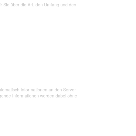
wir Sie über die Art, den Umfang und den
omatisch Informationen an den Server
lgende Informationen werden dabei ohne