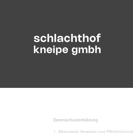
Datenschutzerklärung
1. Allgemeine Hinweise und Pflichtinforma