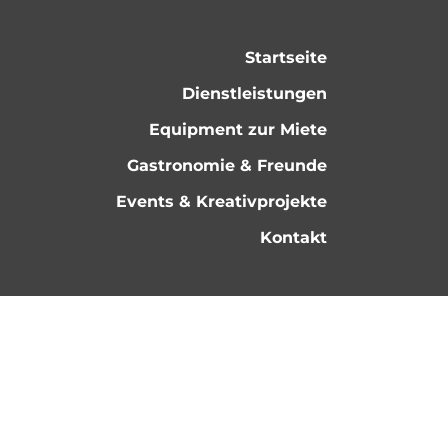
Startseite
Dienstleistungen
Equipment zur Miete
Gastronomie & Freunde
Events & Kreativprojekte
Kontakt