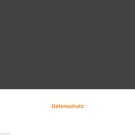
Datenschutz
tionen